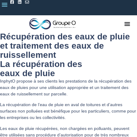
Récupération des eaux de pluie
et traitement des eaux de
ruissellement
La récupération des
eaux de pluie
InphytO propose à ses clients les prestations de la récupération des
eaux de pluies pour une utilisation appropriée et un traitement des
eaux de ruissellement sur parcelle.
La récupération de l’eau de pluie en aval de toitures et d’autres
surfaces non polluées est bénéfique pour les particuliers, comme pour
les entreprises ou les collectivités.
Les eaux de pluie récupérées, non chargées en polluants, peuvent
être utilisées sans procédure d’autorisation pour de très nombreux