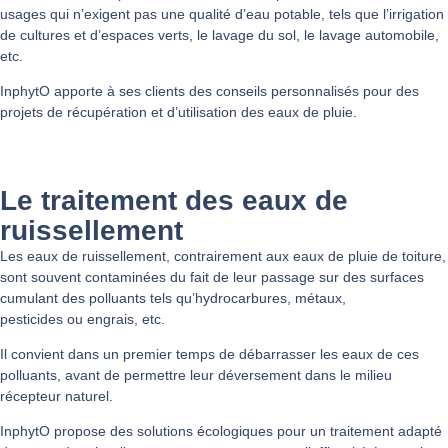
usages qui n’exigent pas une qualité d’eau potable, tels que l’irrigation
de cultures et d’espaces verts, le lavage du sol, le lavage automobile,
etc.
InphytO apporte à ses clients des conseils personnalisés pour des
projets de récupération et d’utilisation des eaux de pluie.
Le traitement des eaux de
ruissellement
Les eaux de ruissellement, contrairement aux eaux de pluie de toiture,
sont souvent contaminées du fait de leur passage sur des surfaces
cumulant des polluants tels qu’hydrocarbures, métaux,
pesticides ou engrais, etc.
Il convient dans un premier temps de débarrasser les eaux de ces
polluants, avant de permettre leur déversement dans le milieu
récepteur naturel.
InphytO propose des solutions écologiques pour un traitement adapté