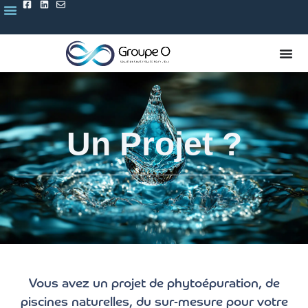
Un Projet ?
Vous avez un projet de phytoépuration, de
piscines naturelles, du sur-mesure pour votre