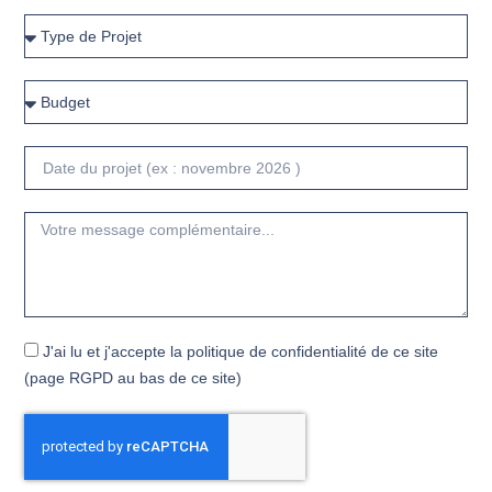
J'ai lu et j'accepte la politique de confidentialité de ce site
(page RGPD au bas de ce site)