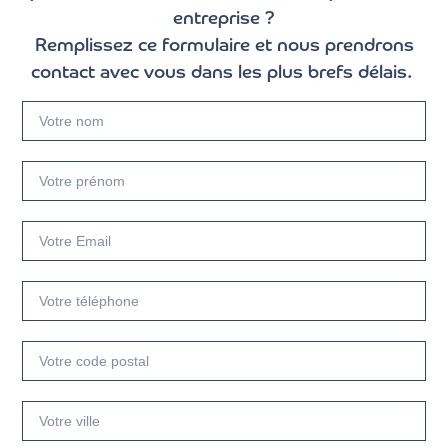
entreprise ?
Remplissez ce formulaire et nous prendrons
contact avec vous dans les plus brefs délais.