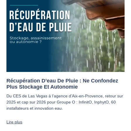
Récupération D’eau De Pluie : Ne Confondez
Plus Stockage Et Autonomie
Du CES de Las Vegas à l’agence d’Aix-en-Provence, retour sur
2025 et cap sur 2026 pour Groupe O : InfinitO, InphytO, 60
installateurs et innovation eau.
Lire plus