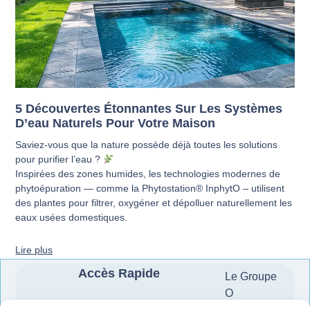
5 Découvertes Étonnantes Sur Les Systèmes
D’eau Naturels Pour Votre Maison
Saviez-vous que la nature possède déjà toutes les solutions
pour purifier l’eau ?
Inspirées des zones humides, les technologies modernes de
phytoépuration — comme la Phytostation® InphytO – utilisent
des plantes pour filtrer, oxygéner et dépolluer naturellement les
eaux usées domestiques.
Lire plus
Accès Rapide
Le Groupe
O