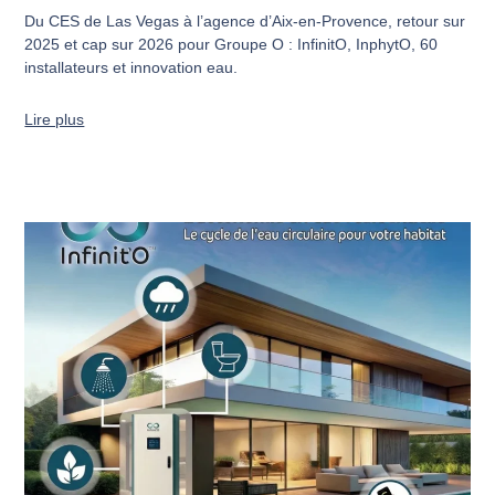
Du CES de Las Vegas à l’agence d’Aix-en-Provence, retour sur
2025 et cap sur 2026 pour Groupe O : InfinitO, InphytO, 60
installateurs et innovation eau.
Lire plus