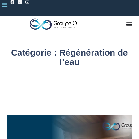
Catégorie : Régénération de
l’eau