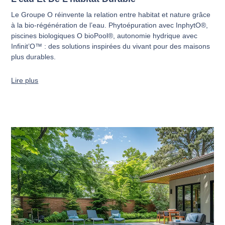
Le Groupe O réinvente la relation entre habitat et nature grâce
à la bio-régénération de l’eau. Phytoépuration avec InphytO®,
piscines biologiques O bioPool®, autonomie hydrique avec
Infinit’O™ : des solutions inspirées du vivant pour des maisons
plus durables.
Lire plus