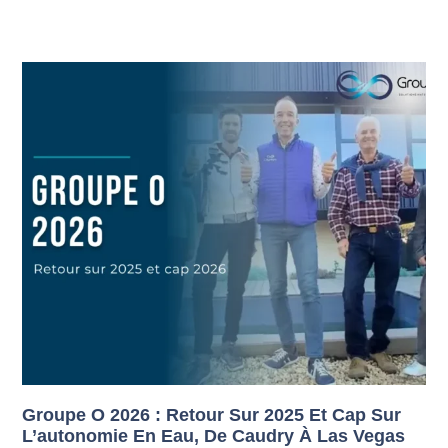
Groupe O 2026 : Retour Sur 2025 Et Cap Sur
L’autonomie En Eau, De Caudry À Las Vegas