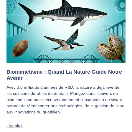
Biomimétisme : Quand La Nature Guide Notre
Avenir
Avec 3,8 milliards d’années de R&D, la nature a déjà inventé
les solutions durables de demain. Plongez dans l’univers du
biomimétisme pour découvrir comment l’observation du vivant
permet de réenchanter nos technologies, de la gestion de l’eau
aux innovations du quotidien.
Lire plus