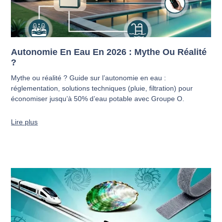
Autonomie En Eau En 2026 : Mythe Ou Réalité
?
Mythe ou réalité ? Guide sur l’autonomie en eau :
réglementation, solutions techniques (pluie, filtration) pour
économiser jusqu’à 50% d’eau potable avec Groupe O.
Lire plus