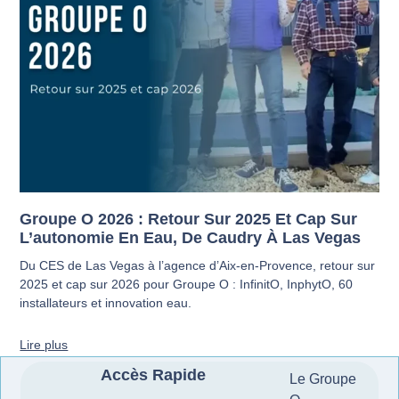
Groupe O 2026 : Retour Sur 2025 Et Cap Sur
L’autonomie En Eau, De Caudry À Las Vegas
Du CES de Las Vegas à l’agence d’Aix-en-Provence, retour sur
2025 et cap sur 2026 pour Groupe O : InfinitO, InphytO, 60
installateurs et innovation eau.
Lire plus
Accès Rapide
Le Groupe