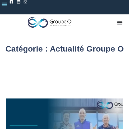
Catégorie : Actualité Groupe O